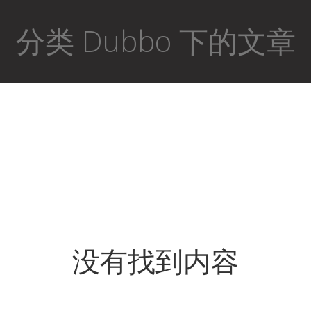
分类 Dubbo 下的文章
没有找到内容