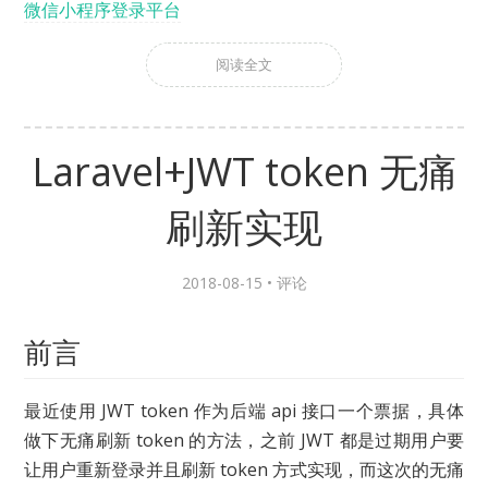
微信小程序登录平台
阅读全文
Laravel+JWT token 无痛
刷新实现
2018-08-15 •
评论
前言
最近使用 JWT token 作为后端 api 接口一个票据，具体
做下无痛刷新 token 的方法，之前 JWT 都是过期用户要
让用户重新登录并且刷新 token 方式实现，而这次的无痛