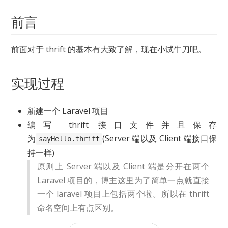
前言
前面对于 thrift 的基本有大致了解，现在小试牛刀吧。
实现过程
新建一个 Laravel 项目
编写 thrift 接口文件并且保存
为
(Server 端以及 Client 端接口保
sayHello.thrift
持一样)
原则上 Server 端以及 Client 端是分开在两个
Laravel 项目的，博主这里为了简单一点就直接
一个 laravel 项目上包括两个啦。所以在 thrift
命名空间上有点区别。