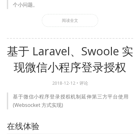
个小问题。
阅读全文
基于 Laravel、Swoole 实
现微信小程序登录授权
2018-12-12 •
评论
基于微信小程序登录授权机制延伸第三方平台使用
(Websocket 方式实现)
在线体验