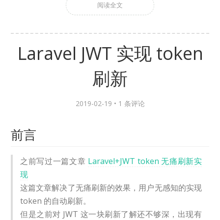
阅读全文
Laravel JWT 实现 token
刷新
2019-02-19 •
1 条评论
前言
之前写过一篇文章
Laravel+JWT token 无痛刷新实
现
这篇文章解决了无痛刷新的效果，用户无感知的实现
token 的自动刷新。
但是之前对 JWT 这一块刷新了解还不够深，出现有