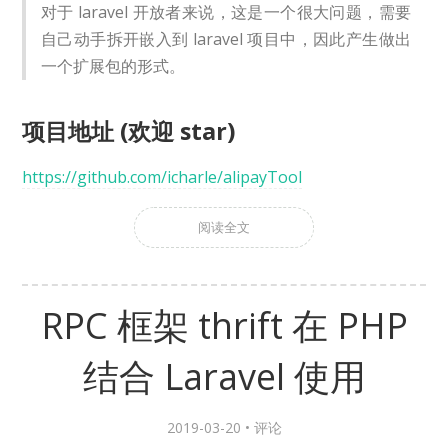
对于 laravel 开放者来说，这是一个很大问题，需要
自己动手拆开嵌入到 laravel 项目中，因此产生做出
一个扩展包的形式。
项目地址 (欢迎 star)
https://github.com/icharle/alipayTool
阅读全文
RPC 框架 thrift 在 PHP
结合 Laravel 使用
2019-03-20 •
评论