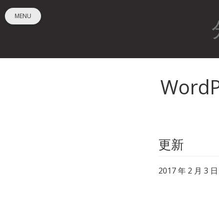
MENU
Word
更新
2017 年 2 月 3 日