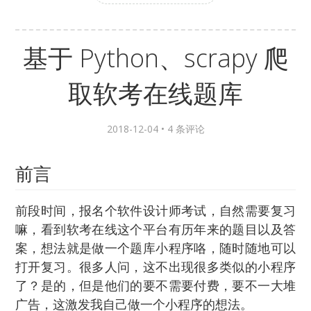
基于 Python、scrapy 爬
取软考在线题库
2018-12-04 •
4 条评论
前言
前段时间，报名个软件设计师考试，自然需要复习
嘛，看到软考在线这个平台有历年来的题目以及答
案，想法就是做一个题库小程序咯，随时随地可以
打开复习。很多人问，这不出现很多类似的小程序
了？是的，但是他们的要不需要付费，要不一大堆
广告，这激发我自己做一个小程序的想法。