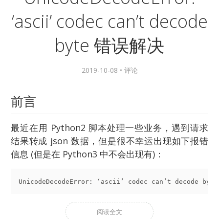
‘ascii’ codec can’t decode
byte 错误解决
2019-10-08 •
评论
前言
最近在用 Python2 脚本处理一些业务，遇到请求
结果转成 json 数据，但是很不幸运出现如下报错
信息 (但是在 Python3 中不会出现有)：
UnicodeDecodeError: ‘ascii’ codec can’t decode byte
阅读全文