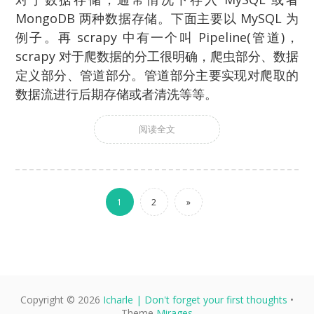
MongoDB 两种数据存储。下面主要以 MySQL 为
例子。再 scrapy 中有一个叫 Pipeline(管道)，
scrapy 对于爬数据的分工很明确，爬虫部分、数据
定义部分、管道部分。管道部分主要实现对爬取的
数据流进行后期存储或者清洗等等。
阅读全文
1
2
»
Copyright © 2026
Icharle | Don't forget your first thoughts
•
Theme
Mirages