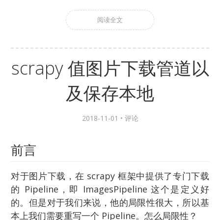
阅读全文
scrapy 值图片下载管道以
及保存本地
2018-11-01 •
评论
前言
对于图片下载，在 scrapy 框架中提供了专门下载
的 Pipeline，即 ImagesPipeline 这个是定义好
的。但是对于我们来说，他的局限性很大，所以基
本上我们需要重写一个 Pipeline。怎么局限性？