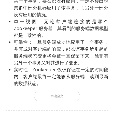
某一个事务，要么都没有应用，一定不会出现
集群中部分机器应用了该事务，而另外一部分
没有应用的情况。
单一视图：无论客户端连接的是哪个
Zookeeper 服务器，其看到的服务端数据模型
都是一致性的。
可靠性：一旦服务端成功地应用了一个事务，
并完成对客户端的响应，那么该事务所引起的
服务端状态变更将会被一直保留下来，除非有
另外一个事务又对其进行了变更。
实时性：Zookeeper 仅仅保证在一定的时间段
内，客户端最终一定能够从服务端上读到最新
的数据状态。
阅读全文