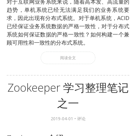
对于互联网业务系统来说，随着高本发、高流量的
趋势，单机系统已经无法满足我们的业务系统要
求，因此出现有分布式系统。对于单机系统，ACID
已经保证业务系统数据的严格一致性，对于分布式
系统如何保证数据的严格一致性？如何构建一个兼
顾可用性和一致性的分布式系统。
阅读全文
Zookeeper 学习整理笔记
之一
2019-04-01 •
评论