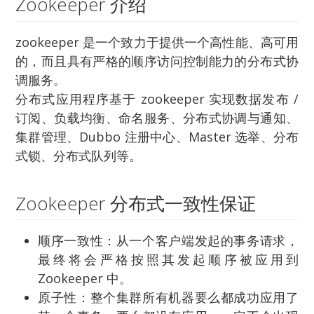
Zookeeper 介绍
zookeeper 是一个致力于提供一个高性能、高可用
的，而且具有严格的顺序访问控制能力的分布式协
调服务。
分布式应用程序基于 zookeeper 实现数据发布 /
订阅、负载均衡、命名服务、分布式协调与通知、
集群管理、Dubbo 注册中心、Master 选举、分布
式锁、分布式队列等。
Zookeeper 分布式一致性保证
顺序一致性：从一个客户端发起的事务请求，
最终将会严格按照其发起顺序被应用到
Zookeeper 中。
原子性：整个集群所有机器要么都成功应用了