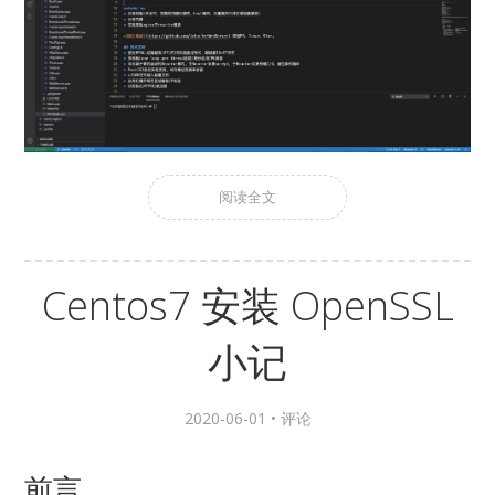
阅读全文
Centos7 安装 OpenSSL
小记
2020-06-01 •
评论
前言