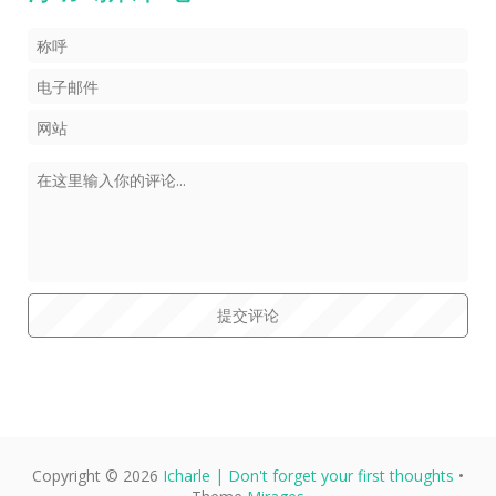
Copyright © 2026
Icharle | Don't forget your first thoughts
•