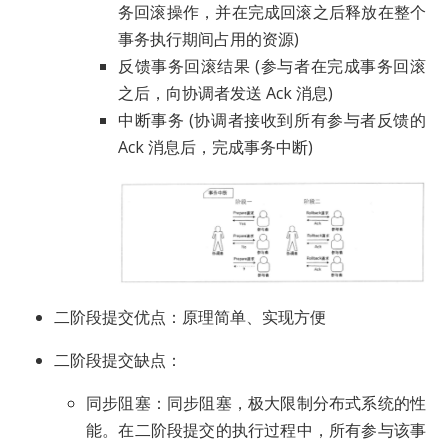
务回滚操作，并在完成回滚之后释放在整个
事务执行期间占用的资源)
反馈事务回滚结果 (参与者在完成事务回滚
之后，向协调者发送 Ack 消息)
中断事务 (协调者接收到所有参与者反馈的
Ack 消息后，完成事务中断)
二阶段提交优点：原理简单、实现方便
二阶段提交缺点：
同步阻塞：同步阻塞，极大限制分布式系统的性
能。在二阶段提交的执行过程中，所有参与该事