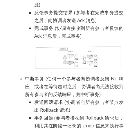
源)
反馈事务提交结果 (参与者在完成事务提交
之后，向协调者发送 Ack 消息)
完成事务 (协调者接收到所有参与者反馈的
Ack 消息后，完成事务)
中断事务 (任何一个参与者向协调者反馈 No 响
应，或者在等待超时之后，协调者尚无法接收到
所有参与者的反馈响应，则中断事务)
发送回滚请求 (协调者向所有参与者节点发
出 Rollback 请求)
事务回滚 (参与者接收到 Rollback 请求后，
利用其在阶段一记录的 Undo 信息来执行事