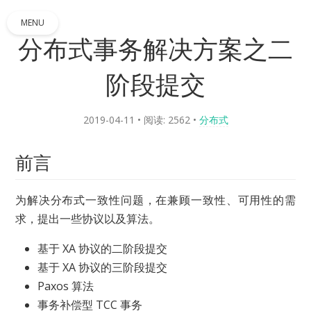
MENU
分布式事务解决方案之二
阶段提交
2019-04-11
• 阅读: 2562
•
分布式
前言
为解决分布式一致性问题，在兼顾一致性、可用性的需
求，提出一些协议以及算法。
基于 XA 协议的二阶段提交
基于 XA 协议的三阶段提交
Paxos 算法
事务补偿型 TCC 事务