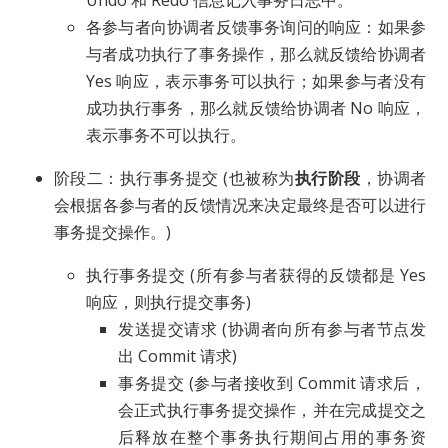
各参与者向协调者反馈事务询问的响应：如果参
与者成功执行了事务操作，那么就反馈给协调者
Yes 响应，表示事务可以执行；如果参与者没有
成功执行事务，那么就反馈给协调者 No 响应，
表示事务不可以执行。
阶段二：执行事务提交 (也被称为
执行阶段
，协调者
会根据各参与者的反馈情况来决定最终是否可以进行
事务提交操作。)
执行事务提交 (所有参与者获得的反馈都是 Yes
响应，则执行提交事务)
发送提交请求 (协调者向所有参与者节点发
出 Commit 请求)
事务提交 (参与者接收到 Commit 请求后，
会正式执行事务提交操作，并在完成提交之
后释放在整个事务执行期间占用的事务资