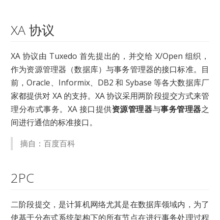
XA 协议
XA 协议由 Tuxedo 首先提出的，并交给 X/Open 组织，
作为资源管理器（数据库）与事务管理器的接口标准。目
前，Oracle、Informix、DB2 和 Sybase 等各大数据库厂
家都提供对 XA 的支持。XA 协议采用两阶段提交方式来管
理分布式事务。XA 接口提供
资源管理器
与
事务管理器
之
间进行通信的标准接口。
摘自：百度百科
2PC
二阶段提交，是计算机网络尤其是在数据库领域内，为了
使基于分布式系统架构下的所有节点在进行事务处理过程