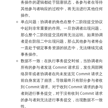
务操作的逻辑都处于阻塞状态，各参与者在等待
其他参与者响应的过程中，将无法进行其他任何
操作。
单点问题：协调者的角色在整个二阶段提交协议
中起到非常重要的作用。一旦协调者出现问题，
那么整个二阶段提交流程将无法运转。如果协调
者是在阶段二中出现问题，那么其他参与者将会
一直处于锁定事务资源的状态中，无法继续完成
事务操作。
数据不一致：在执行事务提交时候，当协调者向
所有的参与者发送 Commit 请求后，发生局部网
络异常或者协调者在尚未发送完 Commit 请求之
前自身发送了崩溃，导致最终只有部分参与者收
到 Commit 请求。对于收到 Commit 请求的参与
者则进行事务提交，对于没有收到 Commit 请求
的参与者则无法进行事务提交，出现数据不一致
性。