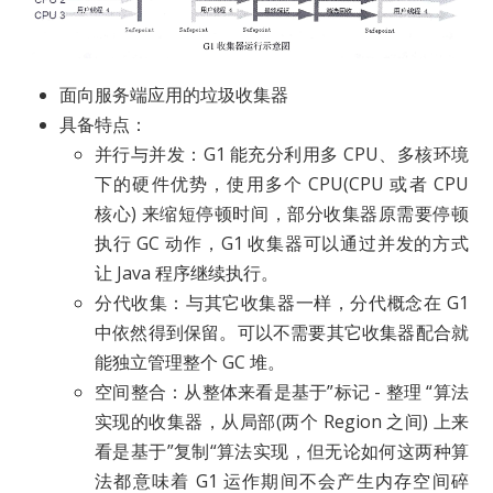
面向服务端应用的垃圾收集器
具备特点：
并行与并发：G1 能充分利用多 CPU、多核环境
下的硬件优势，使用多个 CPU(CPU 或者 CPU
核心) 来缩短停顿时间，部分收集器原需要停顿
执行 GC 动作，G1 收集器可以通过并发的方式
让 Java 程序继续执行。
分代收集：与其它收集器一样，分代概念在 G1
中依然得到保留。可以不需要其它收集器配合就
能独立管理整个 GC 堆。
空间整合：从整体来看是基于”标记 - 整理 “算法
实现的收集器，从局部(两个 Region 之间) 上来
看是基于”复制“算法实现，但无论如何这两种算
法都意味着 G1 运作期间不会产生内存空间碎