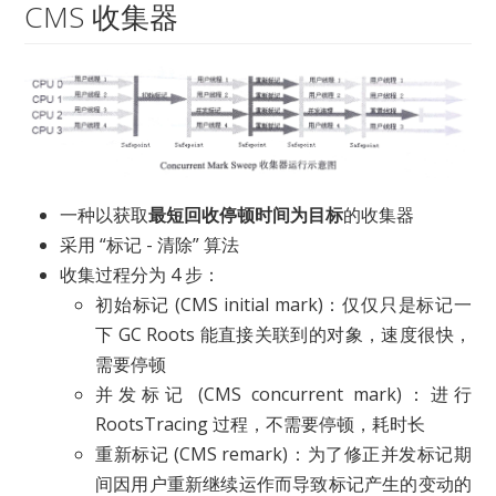
CMS 收集器
一种以获取
最短回收停顿时间为目标
的收集器
采用 “标记 - 清除” 算法
收集过程分为 4 步：
初始标记 (CMS initial mark)：仅仅只是标记一
下 GC Roots 能直接关联到的对象，速度很快，
需要停顿
并发标记 (CMS concurrent mark)：进行
RootsTracing 过程，不需要停顿，耗时长
重新标记 (CMS remark)：为了修正并发标记期
间因用户重新继续运作而导致标记产生的变动的