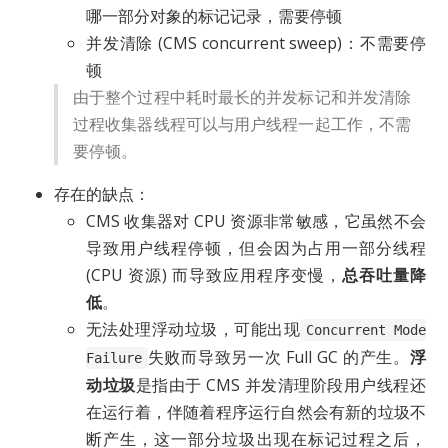
哪一部分对象的标记记录，需要停顿
并发清除 (CMS concurrent sweep)：不需要停
顿
由于整个过程中耗时最长的并发标记和并发清除
过程收集器线程可以与用户线程一起工作，不需
要停顿。
存在的缺点：
CMS 收集器对 CPU 资源非常敏感，它虽然不会
导致用户线程停顿，但会因为占用一部分线程
(CPU 资源) 而导致应用程序变慢，
总吞吐量降
低
。
无法处理浮动垃圾，可能出现
Concurrent Mode
失败而导致另一次 Full GC 的产生。
浮
Failure
动垃圾
是指由于 CMS 并发清理阶段用户线程还
在运行着，伴随着程序运行自然会有新的垃圾不
断产生，这一部分垃圾出现在标记过程之后，