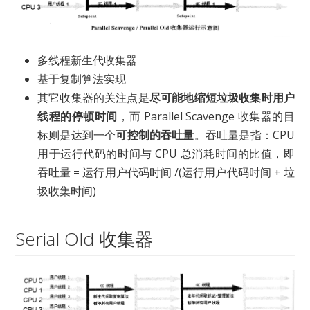
多线程新生代收集器
基于复制算法实现
其它收集器的关注点是
尽可能地缩短垃圾收集时用户
线程的停顿时间
，而 Parallel Scavenge 收集器的目
标则是达到一个
可控制的吞吐量
。吞吐量是指：CPU
用于运行代码的时间与 CPU 总消耗时间的比值，即
吞吐量 = 运行用户代码时间 /(运行用户代码时间 + 垃
圾收集时间)
Serial Old 收集器