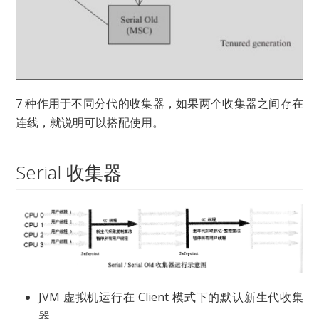
7 种作用于不同分代的收集器，如果两个收集器之间存在
连线，就说明可以搭配使用。
Serial 收集器
JVM 虚拟机运行在 Client 模式下的默认新生代收集
器。