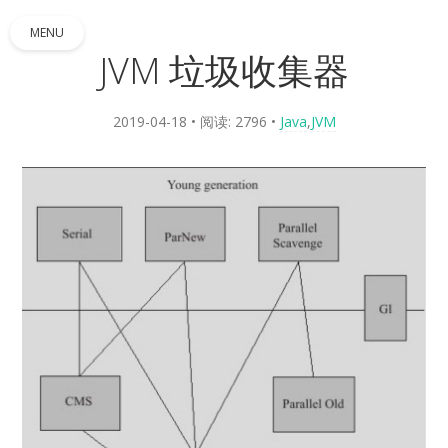
MENU
JVM 垃圾收集器
2019-04-18
• 阅读: 2796
•
Java
,
JVM