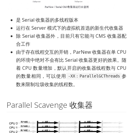
是 Serial 收集器的多线程版本
运行在 Server 模式下的虚拟机首选的新生代收集器
除 Serial 收集器外，目前只有它能与 CMS 收集器配
合工作
由于存在线程交互的开销，ParNew 收集器在单 CPU
的环境中绝对不会有比 Serial 收集器更好的效果。随
着 CPU 数量增加，默认开启的收集器线程数与 CPU
的数量相同，可以使用
参
-XX：ParallelGCThreads
数来限制垃圾收集的线程数。
Parallel Scavenge 收集器