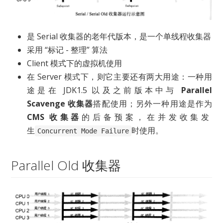
是 Serial 收集器的老年代版本，是一个单线程收集器
采用 “标记 - 整理” 算法
Client 模式下的虚拟机使用
在 Server 模式下，则它主要还有两大用途：一种用
途是在 JDK1.5 以及之前版本中与
Parallel
Scavenge 收集器
搭配使用；另外一种用途是作为
CMS 收集器
的后备预案，在并发收集发
生
时使用。
Concurrent Mode Failure
Parallel Old 收集器