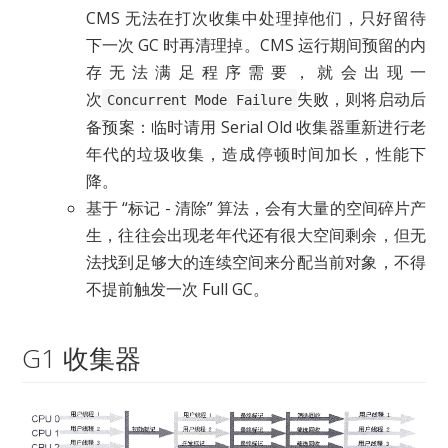
CMS 无法在打次收集中处理掉他们，只好留待
下一次 GC 时再清理掉。CMS 运行期间预留的内
存无法满足程序需要，就会出现一
次
失败，则将启动后
Concurrent Mode Failure
备预案：临时请用 Serial Old 收集器重新进行老
年代的垃圾收集，造成停顿时间加长，性能下
降。
基于 “标记 - 清除” 算法，会有大量的空间碎片产
生，往往会出现老年代还有很大空间剩余，但无
法找到足够大的连续空间来分配当前对象，不得
不提前触发一次 Full GC。
G1 收集器