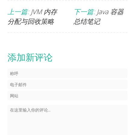
上一篇:
JVM 内存
下一篇:
Java 容器
分配与回收策略
总结笔记
添加新评论