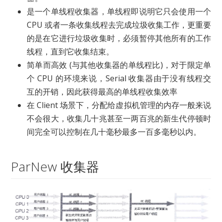
是一个单线程收集器，单线程即说明它只会使用一个
CPU 或者一条收集线程去完成垃圾收集工作，更重要
的是在它进行垃圾收集时，必须暂停其他所有的工作
线程，直到它收集结束。
简单而高效 (与其他收集器的单线程比)，对于限定单
个 CPU 的环境来说，Serial 收集器由于没有线程交
互的开销，因此获得最高的单线程收集效率
在 Client 场景下，分配给虚拟机管理的内存一般来说
不会很大，收集几十兆甚至一两百兆的新生代停顿时
间完全可以控制在几十毫秒最多一百多毫秒以内。
ParNew 收集器