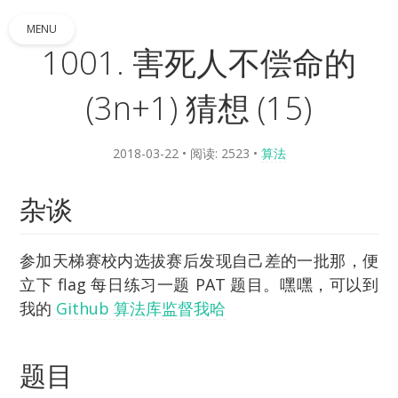
MENU
1001. 害死人不偿命的
(3n+1) 猜想 (15)
2018-03-22
• 阅读: 2523
•
算法
杂谈
参加天梯赛校内选拔赛后发现自己差的一批那，便
立下 flag 每日练习一题 PAT 题目。嘿嘿，可以到
我的
Github 算法库监督我哈
题目