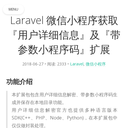
MENU
Laravel 微信小程序获取
『用户详细信息』及『带
参数小程序码』扩展
2018-06-27
• 阅读: 2333
•
Laravel
,
微信小程序
功能介绍
本扩展包包含用户详细信息解密、带参数小程序码生
成并保存在本地目录功能。
用户详细信息解密官方也提供多种语言版本
SDK(C++、PHP、Node、Python)，在本扩展包中
仅仅做封装处理。