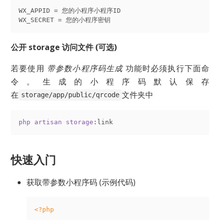
WX_APPID
WX_SECRET
公开 storage 访问文件 (可选)
若要使用
带参数小程序码生成
功能时必须执行下面命
令。生成的小程序码默认保存
在
文件夹中
storage/app/public/qrcode
php
artisan
storage
:link
快速入门
获取带参数小程序码 (示例代码)
<?php