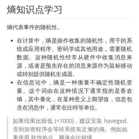
熵知识点学习
熵代表事件的随机性。
在计算中，熵是操作收集的随机性，用于的系
统或应用程序、密码学或其他用途，需要随机
数据。这种随机性经常从硬件中收集消息来
源，或者是预先存在的消息来源作为鼠标移动
或特别提供随机生成器。
在信息论中，熵是一种衡量不确定性随机变
量。这个词由在这种情况下通常指的是香农
熵，其中量化，在某种意义上期望值，信息包
含在消息中，通常在比特等单位。
如果结果比较低 (<1000)，建议安装 haveged.
否则加密程序会等待系统有足够的熵。例如如
果使用 软件热点，网速会比较慢。