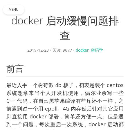
MENU
docker 启动缓慢问题排
查
2019-12-23
• 阅读: 9677
•
docker
,
密码学
前言
最近入手一个树莓派 4b 板子，初衷是装个 centos
系统想拿来当个人开发机使用，偶尔业余写一些
C++ 代码，在自己黑苹果编译有些库还不一样，之
前遇到过一个用 epoll。4G 内存然后针对其它应用
则直接用 docker 部署，简单还方便一点。但是遇
到一个问题，每次重启一次系统，docker 启动都